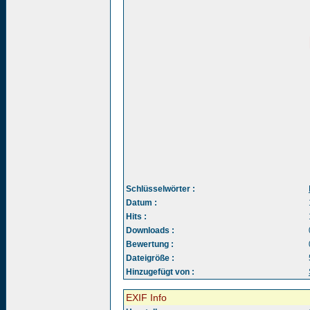
Schlüsselwörter :
Datum :
Hits :
Downloads :
Bewertung :
Dateigröße :
Hinzugefügt von :
EXIF Info