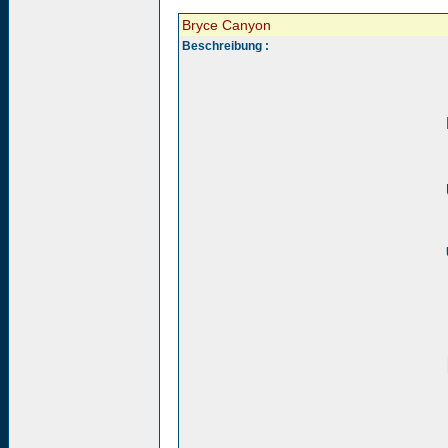
Bryce Canyon
Beschreibung :