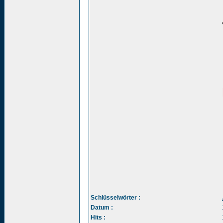
Schlüsselwörter :
Datum :
Hits :