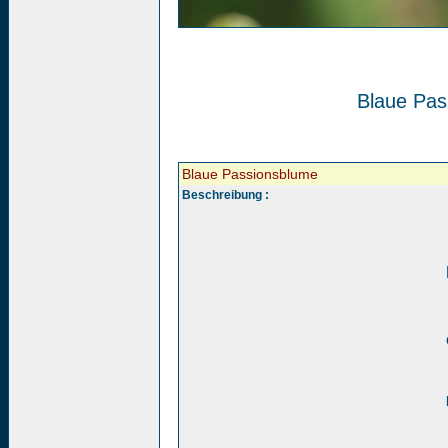
Blaue Pas
Blaue Passionsblume
Beschreibung :