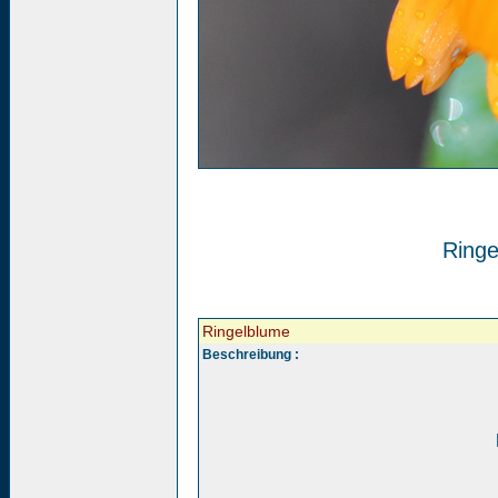
Ringe
Ringelblume
Beschreibung :