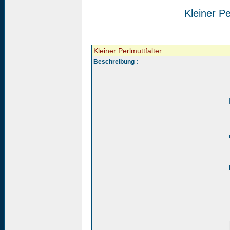
Kleiner Pe
Kleiner Perlmuttfalter
Beschreibung :