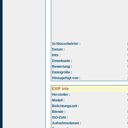
Schlüsselwörter :
Datum :
Hits :
Downloads :
Bewertung :
Dateigröße :
Hinzugefügt von :
EXIF Info
Hersteller :
Modell :
Belichtungszeit :
Blende :
ISO-Zahl :
Aufnahmedatum :