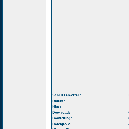
Schlüsselwörter :
Datum :
Hits :
Downloads :
Bewertung :
Dateigröße :