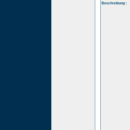
Beschreibung :