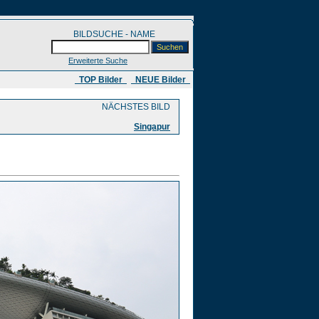
BILDSUCHE - NAME
Erweiterte Suche
​ TOP Bilder
NEUE Bilder
NÄCHSTES BILD
Singapur