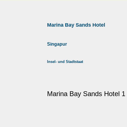
Marina Bay Sands Hotel
Singapur
Insel- und Stadtstaat
Marina Bay Sands Hotel 1