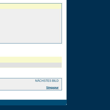
NÄCHSTES BILD
Singapur