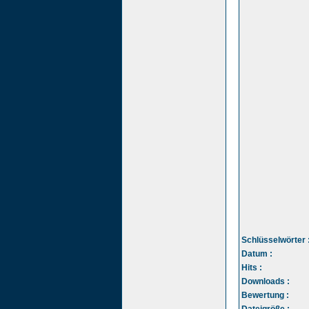
Schlüsselwörter 
Datum :
Hits :
Downloads :
Bewertung :