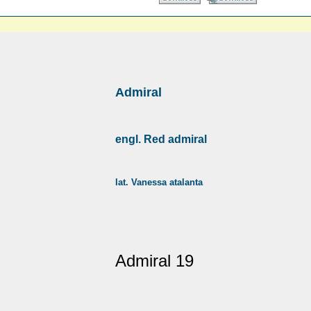
Admiral
engl. Red admiral
lat. Vanessa atalanta
Admiral 19