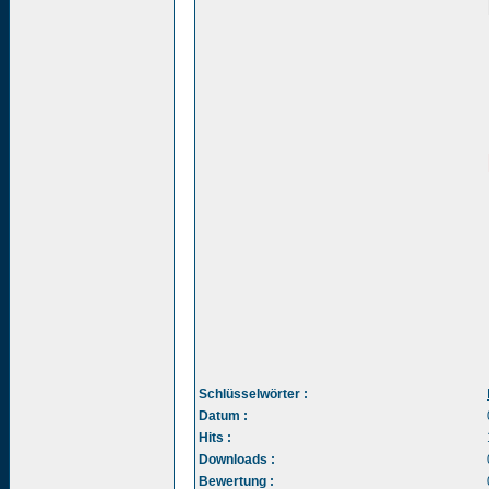
Schlüsselwörter :
Datum :
Hits :
Downloads :
Bewertung :