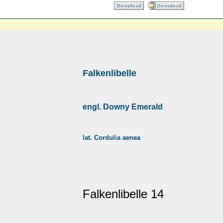
Falkenlibelle
engl. Downy Emerald
lat. Cordulia aenea
Falkenlibelle 14