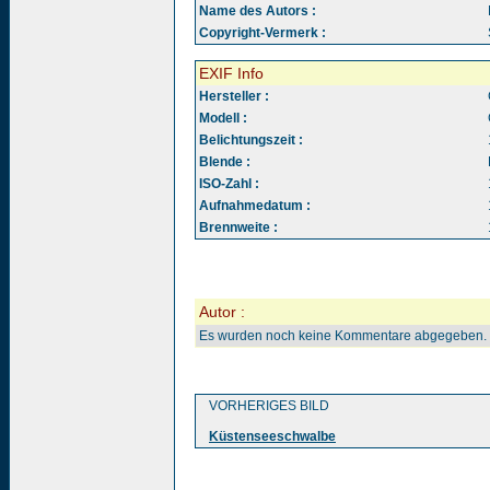
Name des Autors :
Copyright-Vermerk :
EXIF Info
Hersteller :
Modell :
Belichtungszeit :
Blende :
ISO-Zahl :
Aufnahmedatum :
Brennweite :
Autor :
Es wurden noch keine Kommentare abgegeben.
VORHERIGES BILD
Küstenseeschwalbe