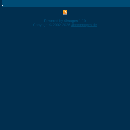
Powered by
4images
1.10
Copyright © 2002-2026
4homepages.de