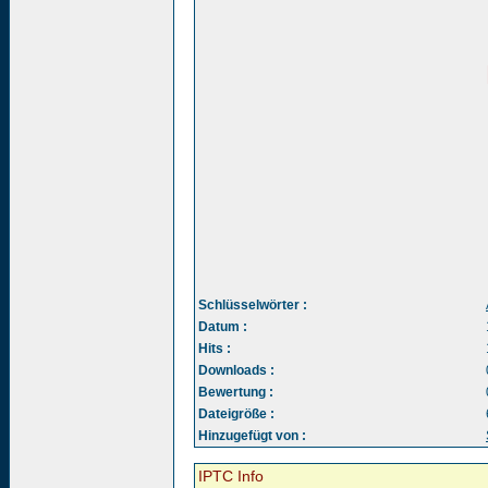
Schlüsselwörter :
Datum :
Hits :
Downloads :
Bewertung :
Dateigröße :
Hinzugefügt von :
IPTC Info