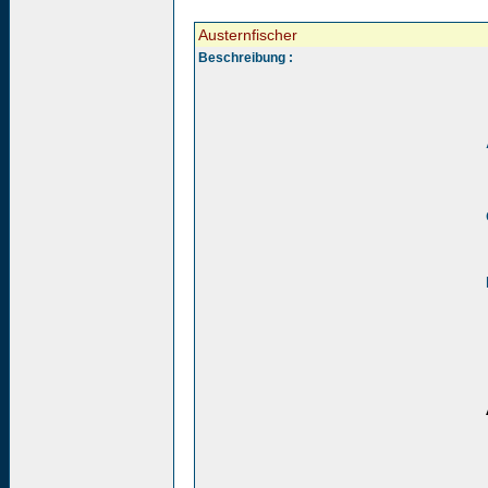
Austernfischer
Beschreibung :