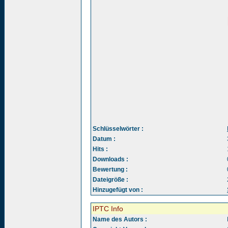
Schlüsselwörter :
Datum :
Hits :
Downloads :
Bewertung :
Dateigröße :
Hinzugefügt von :
IPTC Info
Name des Autors :