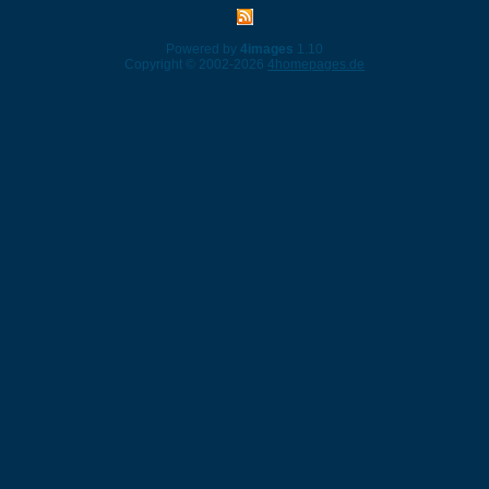
Powered by
4images
1.10
Copyright © 2002-2026
4homepages.de