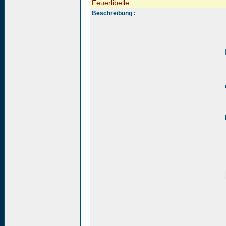
Feuerlibelle
Beschreibung :