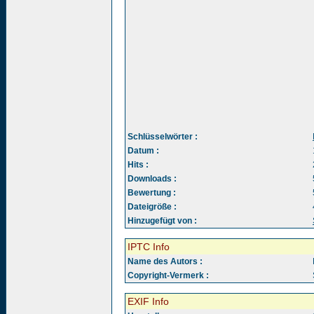
Schlüsselwörter :
Datum :
Hits :
Downloads :
Bewertung :
Dateigröße :
Hinzugefügt von :
IPTC Info
Name des Autors :
Copyright-Vermerk :
EXIF Info