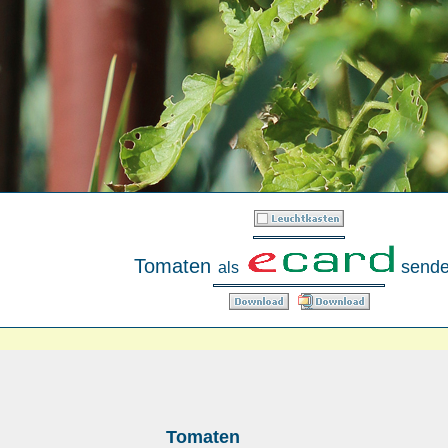
Tomaten
sende
als
Tomaten