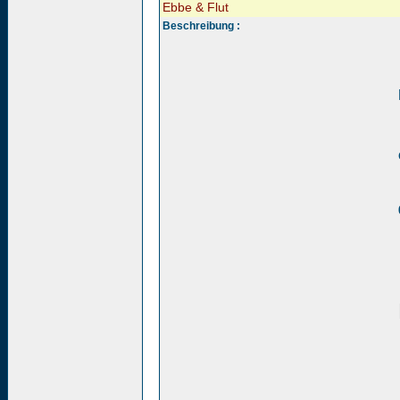
Ebbe & Flut
Beschreibung :