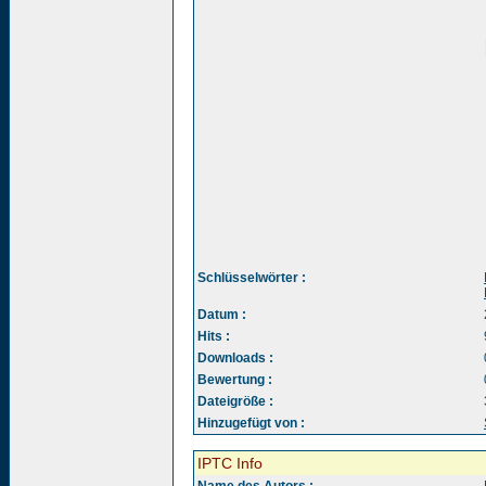
Schlüsselwörter :
Datum :
Hits :
Downloads :
Bewertung :
Dateigröße :
Hinzugefügt von :
IPTC Info