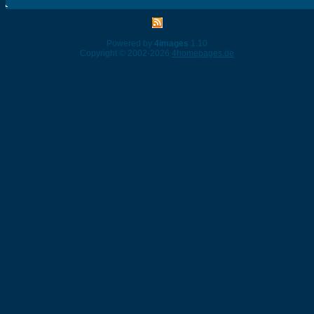
Powered by
4images
1.10
Copyright © 2002-2026
4homepages.de