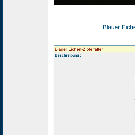
Blauer Eiche
Blauer Eichen-Zipfelfalter
Beschreibung :