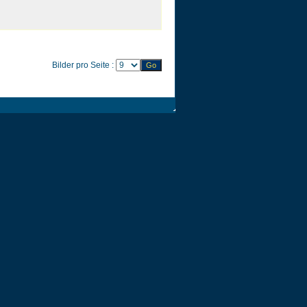
Bilder pro Seite :