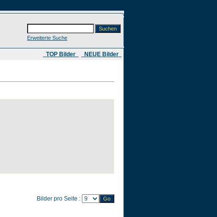
Erweiterte Suche
​ TOP Bilder
NEUE Bilder
Bilder pro Seite :