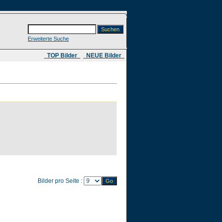
Erweiterte Suche
​ TOP Bilder
NEUE Bilder
Bilder pro Seite :