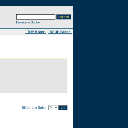
Erweiterte Suche
​ TOP Bilder
NEUE Bilder
Bilder pro Seite :