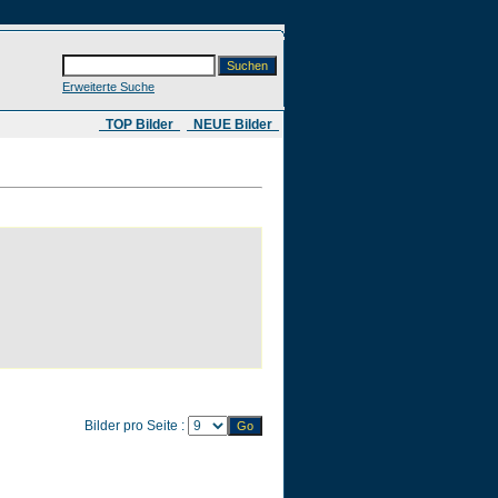
Erweiterte Suche
​ TOP Bilder
NEUE Bilder
Bilder pro Seite :