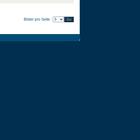
Bilder pro Seite :