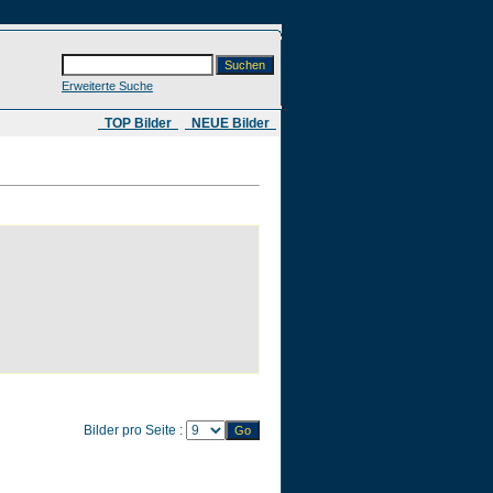
Erweiterte Suche
​ TOP Bilder
NEUE Bilder
Bilder pro Seite :