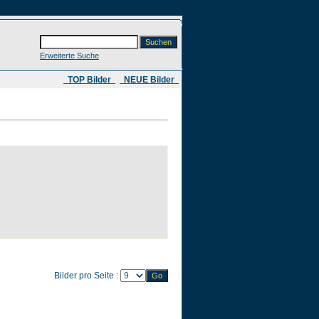
Erweiterte Suche
​ TOP Bilder
NEUE Bilder
Bilder pro Seite :