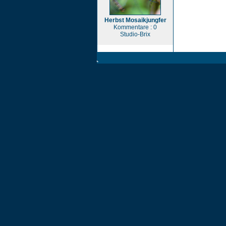
Herbst Mosaikjungfer
Kommentare : 0
Studio-Brix