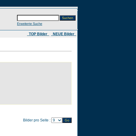
Erweiterte Suche
​ TOP Bilder
NEUE Bilder
Bilder pro Seite :