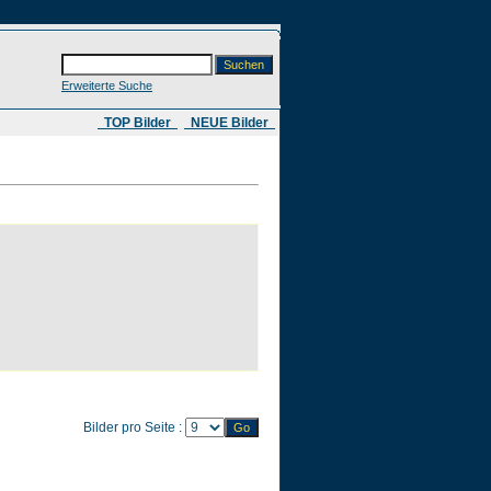
Erweiterte Suche
​ TOP Bilder
NEUE Bilder
Bilder pro Seite :