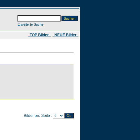
Erweiterte Suche
​ TOP Bilder
NEUE Bilder
Bilder pro Seite :