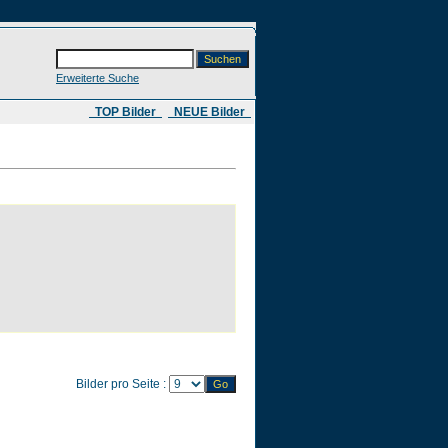
Erweiterte Suche
​ TOP Bilder
NEUE Bilder
Bilder pro Seite :