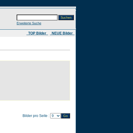
Erweiterte Suche
​ TOP Bilder
NEUE Bilder
Bilder pro Seite :