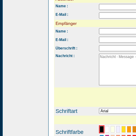
Name :
E-Mail :
Empfänger
Name :
E-Mail :
Überschrift :
Nachricht :
Schriftart
Schriftfarbe