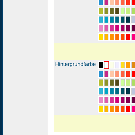
Hintergrundfarbe