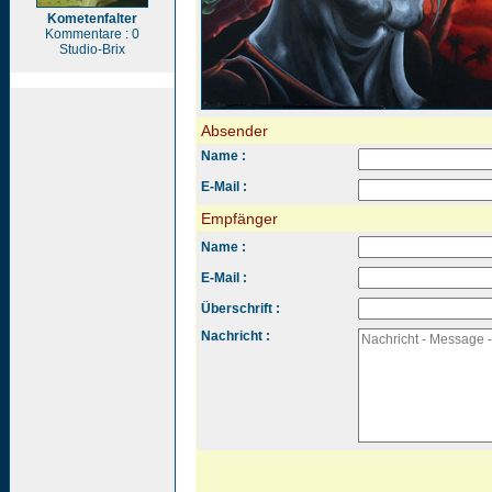
Kometenfalter
Kommentare : 0
Studio-Brix
Absender
Name :
E-Mail :
Empfänger
Name :
E-Mail :
Überschrift :
Nachricht :