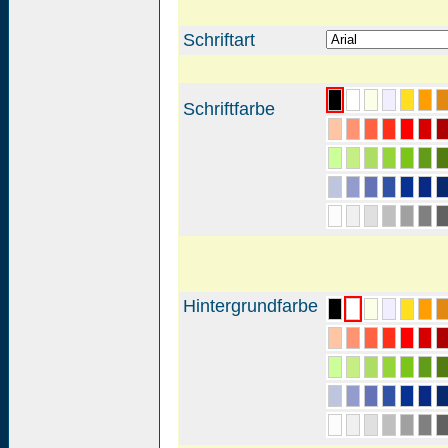
Schriftart
Schriftfarbe
Hintergrundfarbe