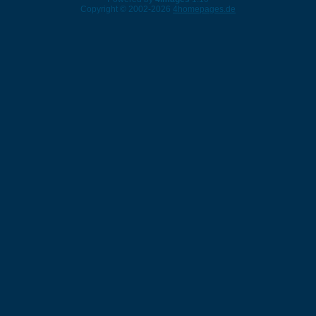
Copyright © 2002-2026
4homepages.de