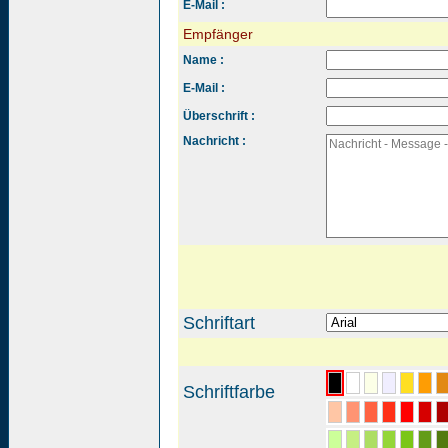
E-Mail :
Empfänger
Name :
E-Mail :
Überschrift :
Nachricht :
Schriftart
Schriftfarbe