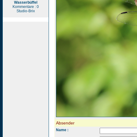
Wasserbüffel
Kommentare : 0
Studio-Brix
Absender
Name :