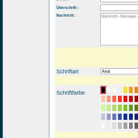
Überschrift :
Nachricht :
Schriftart
Schriftfarbe