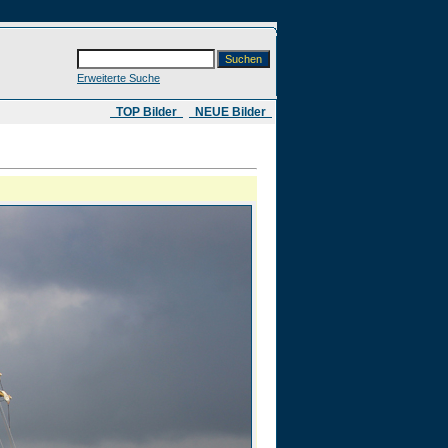
Erweiterte Suche
​ TOP Bilder
NEUE Bilder