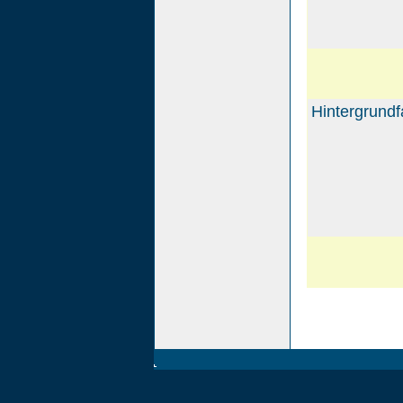
Hintergrundf