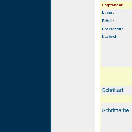
Empfänger
Name :
E-Mail :
Überschrift :
Nachricht :
Schriftart
Schriftfarbe