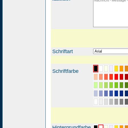
Schriftart
Schriftfarbe
Hintergrundfarbe