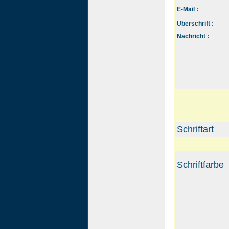
E-Mail :
Überschrift :
Nachricht :
Schriftart
Schriftfarbe