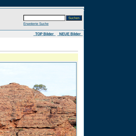
Erweiterte Suche
​ TOP Bilder
NEUE Bilder