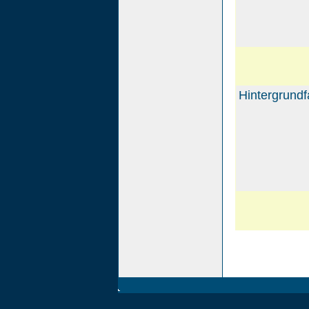
Hintergrundf