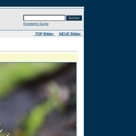
Erweiterte Suche
​ TOP Bilder
NEUE Bilder