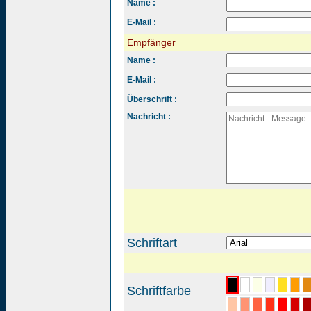
Name :
E-Mail :
Empfänger
Name :
E-Mail :
Überschrift :
Nachricht :
Schriftart
Schriftfarbe