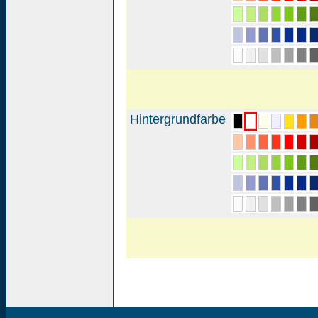
Hintergrundfarbe