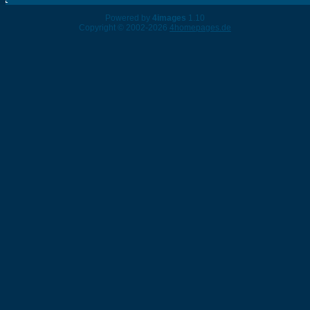
Powered by
4images
1.10
Copyright © 2002-2026
4homepages.de