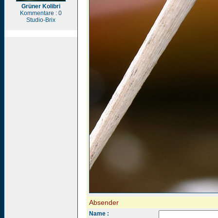
Grüner Kolibri
Kommentare : 0
Studio-Brix
Absender
Name :