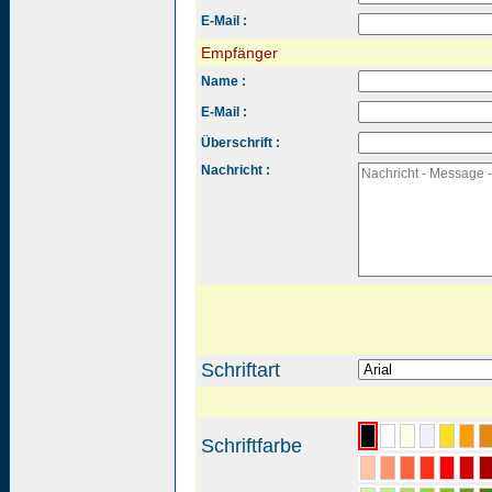
E-Mail :
Empfänger
Name :
E-Mail :
Überschrift :
Nachricht :
Schriftart
Schriftfarbe