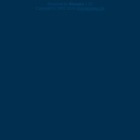
Powered by
4images
1.10
Copyright © 2002-2026
4homepages.de