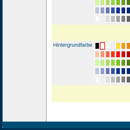
Hintergrundfarbe