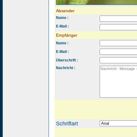
Absender
Name :
E-Mail :
Empfänger
Name :
E-Mail :
Überschrift :
Nachricht :
Schriftart