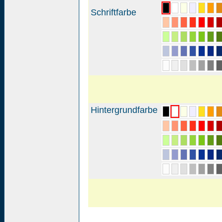
Schriftfarbe
Hintergrundfarbe