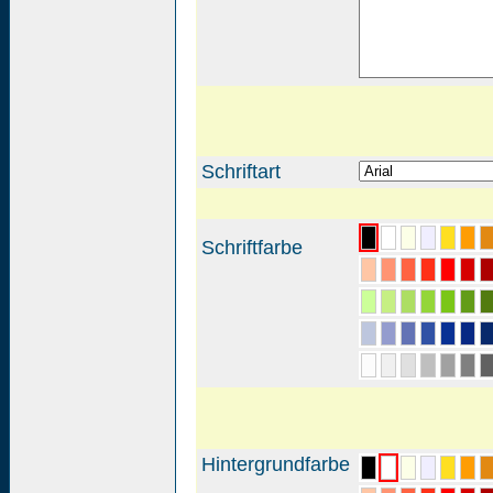
Schriftart
Schriftfarbe
Hintergrundfarbe