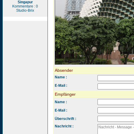
Singapur
Kommentare : 0
Studio-Brix
Absender
Name :
E-Mail :
Empfänger
Name :
E-Mail :
Überschrift :
Nachricht :