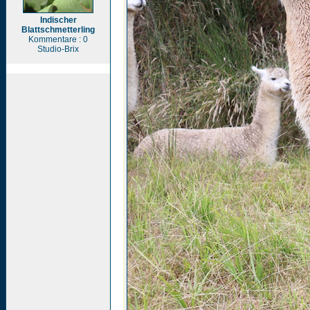
Indischer
Blattschmetterling
Kommentare : 0
Studio-Brix