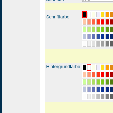
Schriftfarbe
Hintergrundfarbe