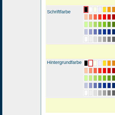
Schriftfarbe
Hintergrundfarbe