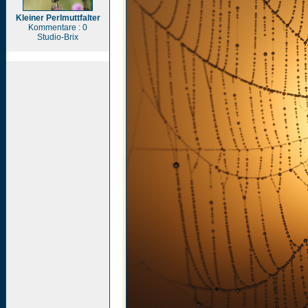
Kleiner Perlmuttfalter
Kommentare : 0
Studio-Brix