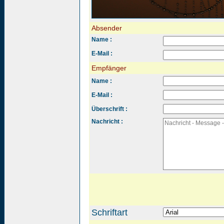
Absender
Name :
E-Mail :
Empfänger
Name :
E-Mail :
Überschrift :
Nachricht :
Schriftart