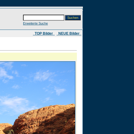
Erweiterte Suche
​ TOP Bilder
NEUE Bilder