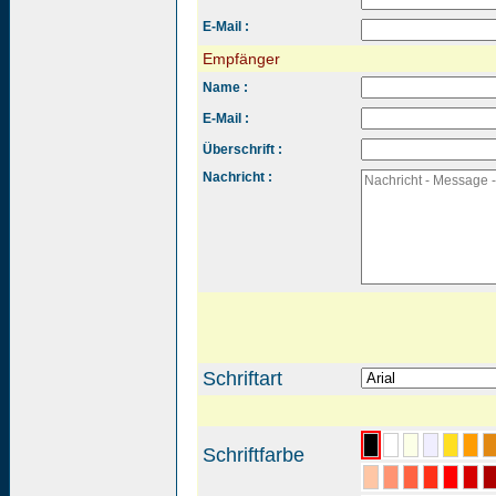
E-Mail :
Empfänger
Name :
E-Mail :
Überschrift :
Nachricht :
Schriftart
Schriftfarbe