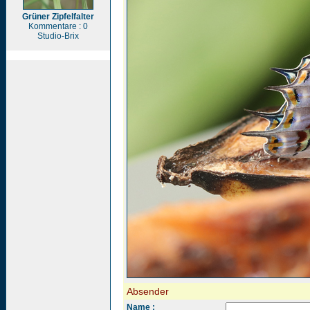
Grüner Zipfelfalter
Kommentare : 0
Studio-Brix
Absender
Name :