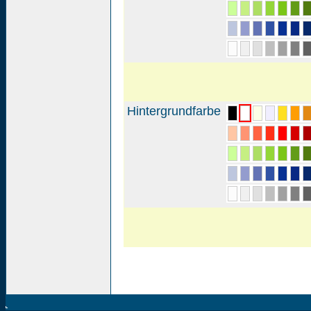
Hintergrundfarbe