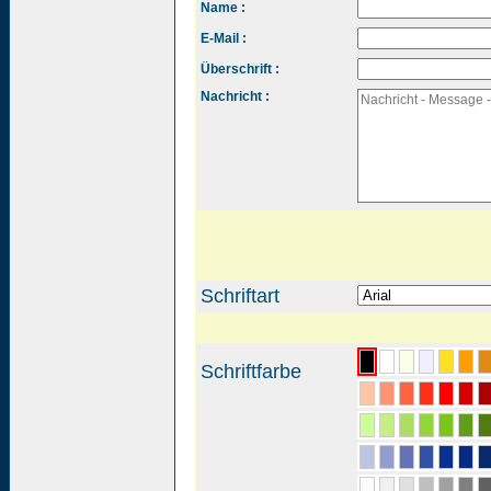
Name :
E-Mail :
Überschrift :
Nachricht :
Schriftart
Schriftfarbe