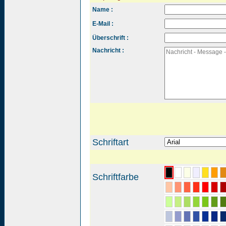
Name :
E-Mail :
Überschrift :
Nachricht :
Schriftart
Schriftfarbe