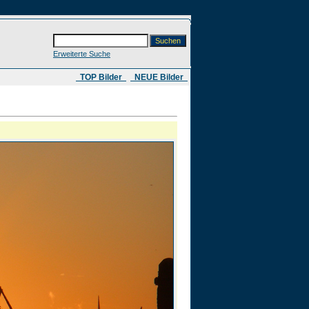
Erweiterte Suche
​ TOP Bilder
NEUE Bilder