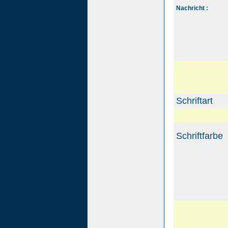
Nachricht :
Schriftart
Schriftfarbe